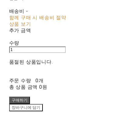
배송비
-
함께 구매 시 배송비 절약
상품 보기
추가 금액
수량
품절된 상품입니다.
주문 수량
0개
총 상품 금액
0원
구매하기
장바구니에 담기