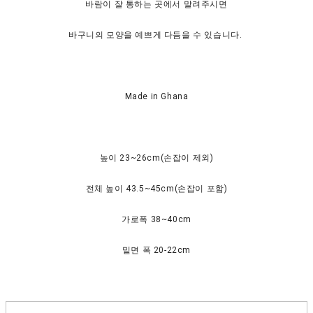
바람이 잘 통하는 곳에서 말려주시면
바구니의 모양을 예쁘게 다듬을 수 있습니다.
Made in Ghana
높이 23~26cm(손잡이 제외)
전체 높이 43.5~45cm(손잡이 포함)
가로폭 38~40cm
밑면 폭 20-22cm