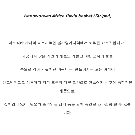
Handwooven Africa flavia basket (Striped)
아프리카 가나의 북부지역인 볼가탕가지역에서 제작된 바스켓입니다.
가공되지 않은 자연의 재료인 가늘고 여린 코끼리 풀을
손으로 엮어 만들어진 바구니는, 만들어지는 모든 과정이
핸드메이드로 이루어져 각기 조금씩 다른 모양으로 만들어지는 것이 특징적인
제품으로,
깊이감이 있어 담요와 즐겨읽는 잡지 등을 담아 공간을 스타일링 할 수 있습
니다.
-