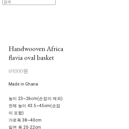
Handwooven Africa
flavia oval basket
69,000원
Made in Ghana
높이 23~26cm(손잡이 제외)
전체 높이 43.5~45cm(손잡
이 포함)
가로폭 38~40cm
밑면 폭 20-22cm