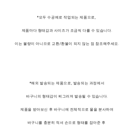
*모두 수공예로 작업되는 제품으로,
제품마다 형태감과 사이즈가 조금씩 다를 수 있습니다.
이는 불량이 아니므로 교환/환불이 되지 않는 점 참조해주세요.
*해외 발송되는 제품으로, 발송되는 과정에서
바구니의 형태감이 찌그러져 발송될 수 있습니다.
제품을 받아보신 후 바구니에 전체적으로 물을 분사하여
바구니를 충분히 적셔 손으로 형태를 잡아준 후