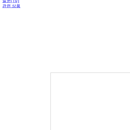
질문(10)
관련 상품