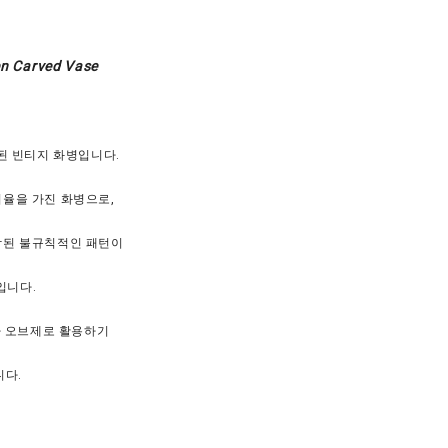
n Carved Vase
된 빈티지 화병입니다.
비율을 가진 화병으로,
각된 불규칙적인 패턴이
입니다.
 오브제로 활용하기
니다.