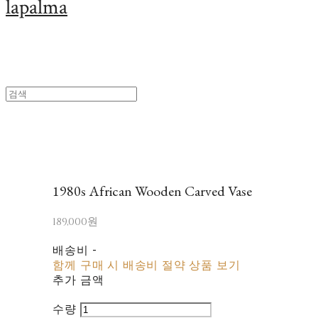
lapalma
1980s African Wooden Carved Vase
189,000원
배송비
-
함께 구매 시 배송비 절약 상품 보기
추가 금액
수량