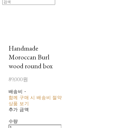
Handmade
Moroccan Burl
wood round box
89,000원
배송비
-
함께 구매 시 배송비 절약
상품 보기
추가 금액
수량