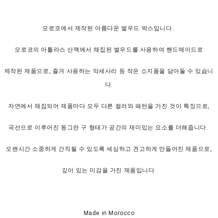
모로코에서 제작된 아름다운 벌우드 박스입니다.
모로코의 아틀라스 산맥에서 채집된 벌우드를 사용하여 핸드메이드로
제작된 제품으로, 즐겨 사용하는 악세사리 등 작은 소지품을 담아둘 수 있습니
다.
자연에서 채집되어 제품마다 모두 다른 컬러와 패턴을 가진 것이 특징으로,
곡선으로 이루어진 동그란 구 형태가 공간의 재미있는 요소를 더해줍니다.
오랜시간 소중하게 간직될 수 있도록 세심하고 견고하게 만들어진 제품으로,
깊이 있는 미감을 가진 제품입니다.
Made in Morocco