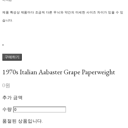
제품 특성상 제품마다 조금씩 다른 무늬와 약간의 미세한 사이즈 차이가 있을 수 있
습니다.
*
구매하기
1970s Italian Aabaster Grape Paperweight
0원
추가 금액
수량
품절된 상품입니다.