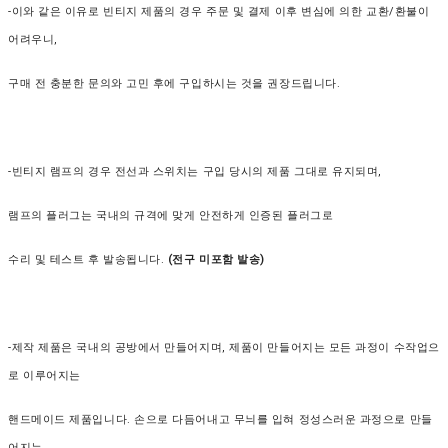
-이와 같은 이유로 빈티지 제품의 경우 주문 및 결제 이후 변심에 의한 교환/환불이
어려우니,
구매 전 충분한 문의와 고민 후에 구입하시는 것을 권장드립니다.
-빈티지 램프의 경우 전선과 스위치는 구입 당시의 제품 그대로 유지되며,
램프의 플러그는 국내의 규격에 맞게 안전하게 인증된 플러그로
수리 및 테스트 후 발송됩니다.
(전구 미포함 발송)
-제작 제품은 국내의 공방에서 만들어지며, 제품이 만들어지는 모든 과정이 수작업으
로 이루어지는
핸드메이드 제품입니다. 손으로 다듬어내고 무늬를 입혀 정성스러운 과정으로 만들
어지는