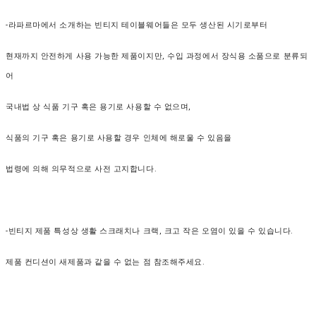
-라파르마에서 소개하는 빈티지 테이블웨어들은 모두 생산된 시기로부터
현재까지 안전하게 사용 가능한 제품이지만, 수입 과정에서 장식용 소품으로 분류되
어
국내법 상 식품 기구 혹은 용기로 사용할 수 없으며,
식품의 기구 혹은 용기로 사용할 경우
인체에 해로울 수 있음을
법령에 의해 의무적으로 사전 고지합니다.
-빈티지 제품 특성상 생활 스크래치나 크랙, 크고 작은 오염이 있을 수 있습니다.
제품 컨디션이 새제품과 같을 수 없는 점 참조해주세요.