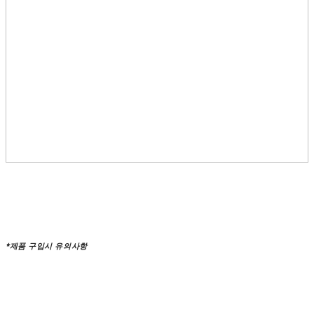
*제품 구입시 유의사항