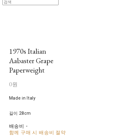
1970s Italian
Aabaster Grape
Paperweight
0원
Made in Italy
길이 28cm
배송비
-
함께 구매 시 배송비 절약