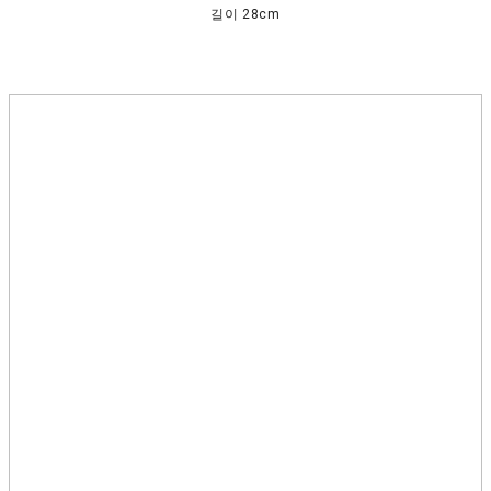
길이 28cm