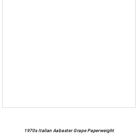
1970s Italian Aabaster Grape Paperweight