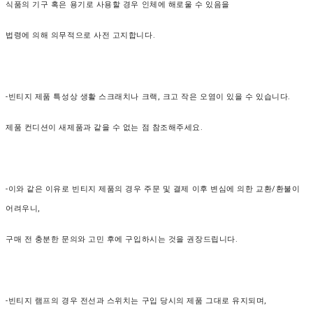
식품의 기구 혹은 용기로 사용할 경우
인체에 해로울 수 있음을
법령에 의해 의무적으로 사전 고지합니다.
-빈티지 제품 특성상 생활 스크래치나 크랙, 크고 작은 오염이 있을 수 있습니다.
제품 컨디션이 새제품과 같을 수 없는 점 참조해주세요.
-이와 같은 이유로 빈티지 제품의 경우 주문 및 결제 이후 변심에 의한 교환/환불이
어려우니,
구매 전 충분한 문의와 고민 후에 구입하시는 것을 권장드립니다.
-빈티지 램프의 경우 전선과 스위치는 구입 당시의 제품 그대로 유지되며,