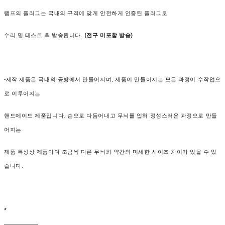
램프의 플러그는 국내의 규격에 맞게 안전하게 인증된 플러그로
수리 및 테스트 후 발송됩니다.
(전구 미포함 발송)
-제작 제품은 국내의 공방에서 만들어지며, 제품이 만들어지는 모든 과정이 수작업으
로 이루어지는
핸드메이드 제품입니다. 손으로 다듬어내고 무늬를 입혀 정성스러운 과정으로 만들
어지는
제품 특성상 제품마다 조금씩 다른 무늬와 약간의 미세한 사이즈 차이가 있을 수 있
습니다.
*