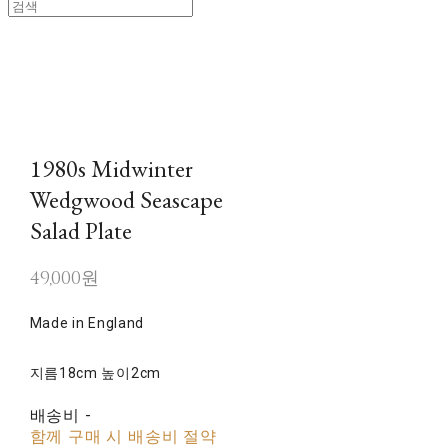
1980s Midwinter
Wedgwood Seascape
Salad Plate
49,000원
Made in England
지름18cm 높이2cm
배송비
-
함께 구매 시 배송비 절약