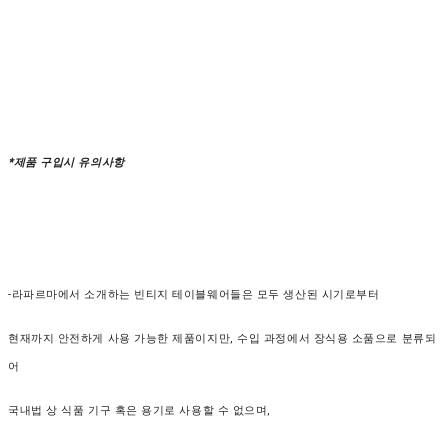
*제품 구입시 유의사항
-라파르마에서 소개하는 빈티지 테이블웨어들은 모두 생산된 시기로부터
현재까지 안전하게 사용 가능한 제품이지만, 수입 과정에서 장식용 소품으로 분류되
어
국내법 상 식품 기구 혹은 용기로 사용할 수 없으며,