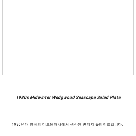
1980s Midwinter Wedgwood Seascape Salad Plate
1980년대 영국의 미드윈터사에서 생산된 빈티지 플레이트입니다.