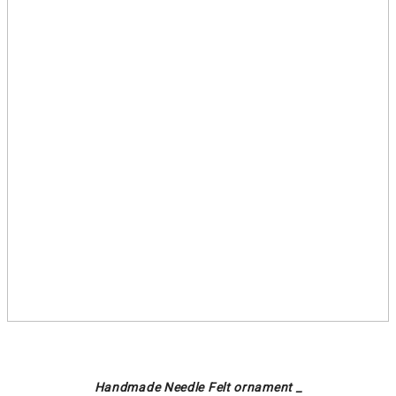
Handmade Needle Felt ornament _