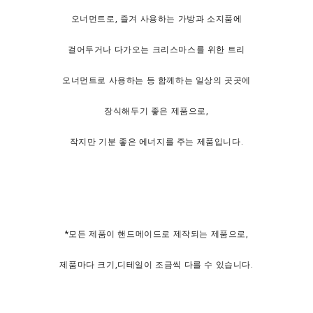
오너먼트로, 즐겨 사용하는 가방과 소지품에
걸어두거나 다가오는 크리스마스를 위한 트리
오너먼트로 사용하는 등 함께하는 일상의 곳곳에
장식해두기 좋은 제품으로,
작지만 기분 좋은 에너지를 주는 제품입니다.
*모든 제품이 핸드메이드로 제작되는 제품으로,
제품마다 크기,디테일이 조금씩 다를 수 있습니다.