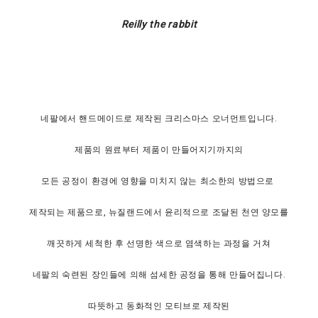
Reilly the rabbit
네팔에서 핸드메이드로 제작된 크리스마스 오너먼트입니다.
제품의 원료부터 제품이 만들어지기까지의
모든 공정이 환경에 영향을 미치지 않는 최소한의 방법으로
제작되는 제품으로, 뉴질랜드에서 윤리적으로 조달된 천연 양모를
깨끗하게 세척한 후 선명한 색으로 염색하는 과정을 거쳐
네팔의 숙련된 장인들에 의해 섬세한 공정을 통해 만들어집니다.
따뜻하고 동화적인 모티브로 제작된