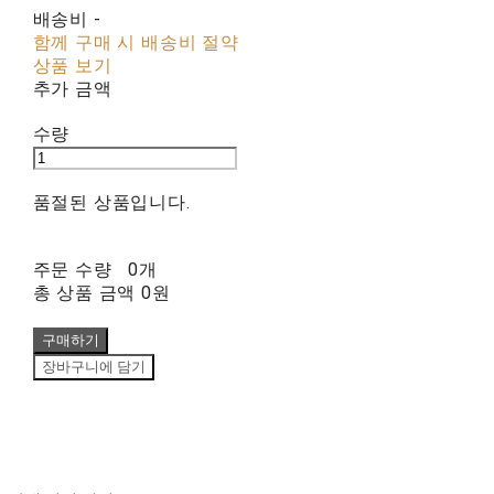
배송비
-
함께 구매 시 배송비 절약
상품 보기
추가 금액
수량
품절된 상품입니다.
주문 수량
0개
총 상품 금액
0원
구매하기
장바구니에 담기