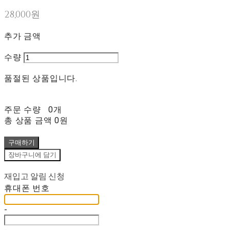
28,000원
추가 금액
수량
품절된 상품입니다.
주문 수량
0개
총 상품 금액
0원
구매하기
장바구니에 담기
재입고 알림 신청
휴대폰 번호
-