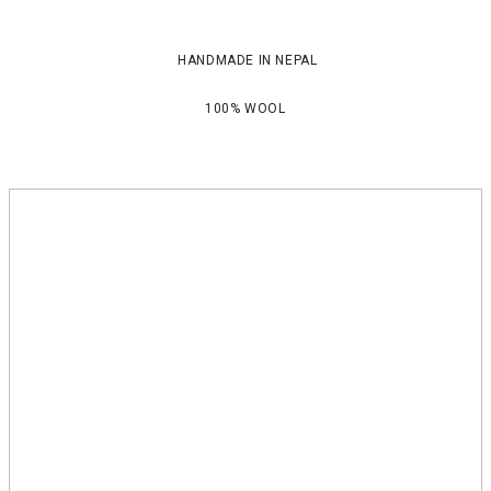
HANDMADE IN NEPAL
100% WOOL