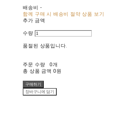
배송비
-
함께 구매 시 배송비 절약 상품 보기
추가 금액
수량
품절된 상품입니다.
주문 수량
0개
총 상품 금액
0원
구매하기
장바구니에 담기