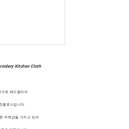
roidery Kitchen Cloth
탕으로 레드컬러의
친클로스입니다.
톡한 두께감을 가지고 있어