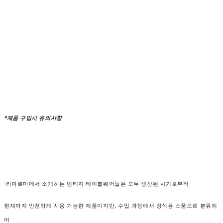
*제품 구입시 유의사항
-라파르마에서 소개하는 빈티지 테이블웨어들은 모두 생산된 시기로부터
현재까지 안전하게 사용 가능한 제품이지만, 수입 과정에서 장식용 소품으로 분류되
어