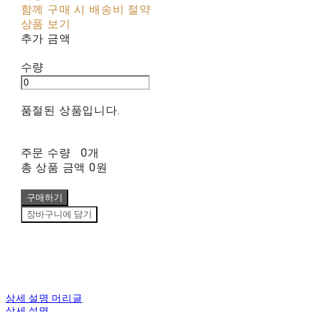
함께 구매 시 배송비 절약
상품 보기
추가 금액
수량
품절된 상품입니다.
주문 수량
0개
총 상품 금액
0원
구매하기
장바구니에 담기
상세 설명 머리글
상세 설명