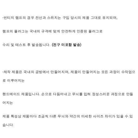
-빈티지 램프의 경우 전선과 스위치는 구입 당시의 제품 그대로 유지되며,
램프의 플러그는 국내의 규격에 맞게 안전하게 인증된 플러그로
수리 및 테스트 후 발송됩니다.
(전구 미포함 발송)
-제작 제품은 국내의 공방에서 만들어지며, 제품이 만들어지는 모든 과정이 수작업으
로 이루어지는
핸드메이드 제품입니다. 손으로 다듬어내고 무늬를 입혀 정성스러운 과정으로 만들
어지는
제품 특성상 제품마다 조금씩 다른 무늬와 약간의 미세한 사이즈 차이가 있을 수 있
습니다.