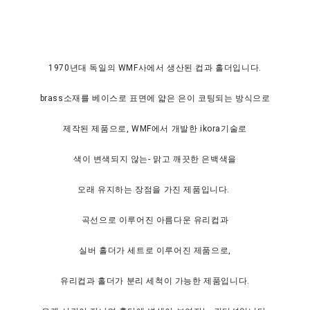
1970년대 독일의 WMF사에서 생산된 컵과 홀더입니다.
brass소재를 베이스로 표면에 얇은 은이 코팅되는 방식으로
제작된 제품으로, WMF에서 개발한 ikora기술로
색이 변색되지 않는- 맑고 깨끗한 은백색을
오래 유지하는 장점을 가진 제품입니다.
곡선으로 이루어진 아름다운 유리컵과
실버 홀더가 세트로 이루어진 제품으로,
유리컵과 홀더가 분리 세척이 가능한 제품입니다.