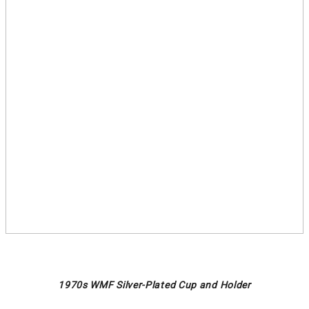
1970s WMF Silver-Plated Cup and Holder