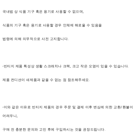
국내법 상 식품 기구 혹은 용기로 사용할 수 없으며,
식품의 기구 혹은 용기로 사용할 경우
인체에 해로울 수 있음을
법령에 의해 의무적으로 사전 고지합니다.
-빈티지 제품 특성상 생활 스크래치나 크랙, 크고 작은 오염이 있을 수 있습니다.
제품 컨디션이 새제품과 같을 수 없는 점 참조해주세요.
-이와 같은 이유로 빈티지 제품의 경우 주문 및 결제 이후 변심에 의한 교환/환불이
어려우니,
구매 전 충분한 문의와 고민 후에 구입하시는 것을 권장드립니다.