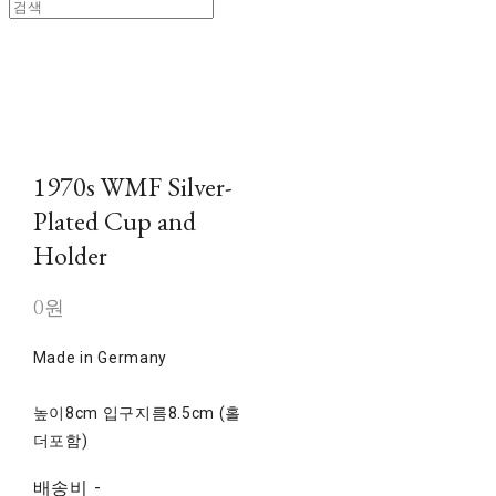
1970s WMF Silver-
Plated Cup and
Holder
0원
Made in Germany
높이8cm 입구지름8.5cm (홀
더포함)
배송비
-