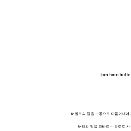
lpm horn butte
버팔로의 뿔을 수공으로 다듬어내어
버터와 잼을 펴바르는 용도로 사