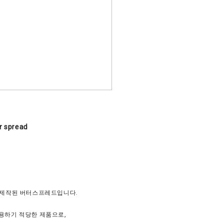
r spread
 제작된 버터스프레드입니다.
용하기 적당한 제품으로,