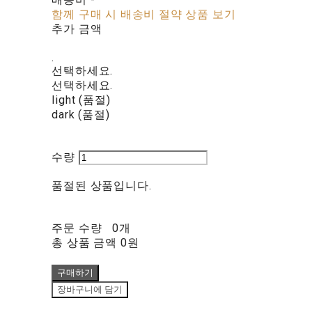
함께 구매 시 배송비 절약 상품 보기
추가 금액
.
선택하세요.
선택하세요.
light (품절)
dark (품절)
수량
품절된 상품입니다.
주문 수량
0개
총 상품 금액
0원
구매하기
장바구니에 담기