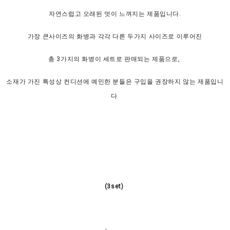
자연스럽고 오래된 멋이 느껴지는 제품입니다.
가장 큰사이즈의 화병과 각각 다른 두가지 사이즈로 이루어진
총 3가지의 화병이 세트로 판매되는 제품으로,
소재가 가진 특성상 컨디션에 예민한 분들은 구입을 권장하지 않는 제품입니
다.
(3set)