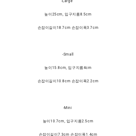
-Large
높이25cm, 입구지름8.5cm
손잡이길이18.7cm 손잡이폭3.7cm
-Small
높이15.8cm, 입구지름4cm
손잡이길이10.8cm 손잡이폭2.2cm
-Mini
높이10.7cm, 입구지름2.5cm
손잡이길이7.3cm 손잡이폭1.4cm