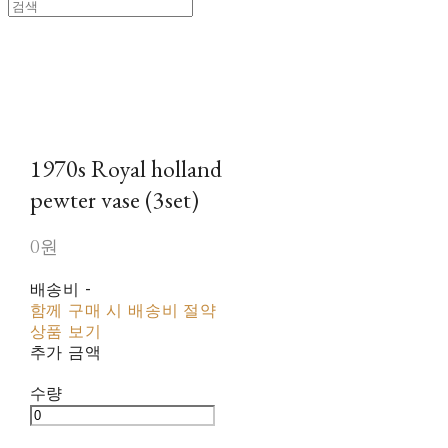
1970s Royal holland
pewter vase (3set)
0원
배송비
-
함께 구매 시 배송비 절약
상품 보기
추가 금액
수량