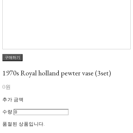
구매하기
1970s Royal holland pewter vase (3set)
0원
추가 금액
수량
품절된 상품입니다.