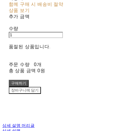
함께 구매 시 배송비 절약
상품 보기
추가 금액
수량
품절된 상품입니다.
주문 수량
0개
총 상품 금액
0원
구매하기
장바구니에 담기
상세 설명 머리글
상세 설명