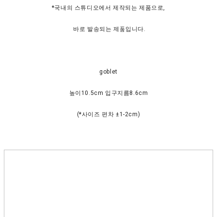
*국내의 스튜디오에서 제작되는 제품으로,
바로 발송되는 제품입니다.
goblet
높이10.5cm 입구지름8.6cm
(*사이즈 편차 ±1-2cm)