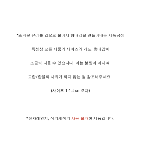
*뜨거운 유리를 입으로 불어서 형태감을 만들어내는 제품공정
특성상 모든 제품의 사이즈와 기포, 형태감이
조금씩 다를 수 있습니다. 이는 불량이 아니며
교환/환불의 사유가 되지 않는 점 참조해주세요.
(사이즈 1-1.5cm오차)
*전자레인지, 식기세척기
사용 불가
한 제품입니다.